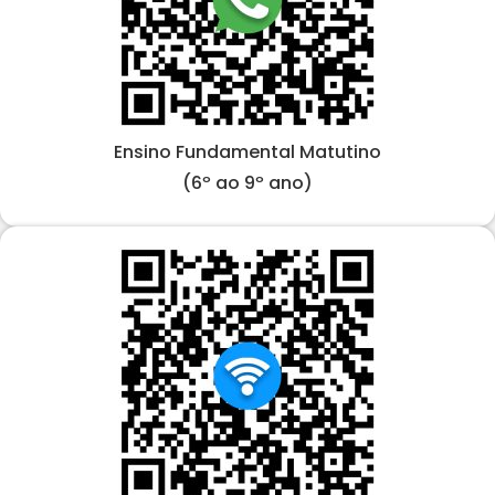
Ensino Fundamental Matutino
(6º ao 9º ano)