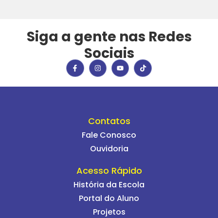
Siga a gente nas Redes
Sociais
Contatos
Fale Conosco
Ouvidoria
Acesso Rápido
História da Escola
Portal do Aluno
Projetos