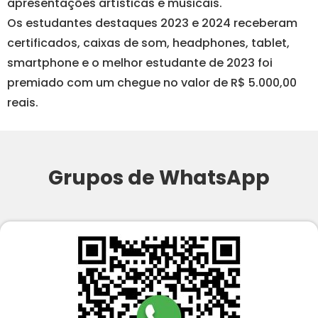
apresentações artísticas e musicais.
Os estudantes destaques 2023 e 2024 receberam
certificados, caixas de som, headphones, tablet,
smartphone e o melhor estudante de 2023 foi
premiado com um chegue no valor de R$ 5.000,00
reais.
Grupos de WhatsApp