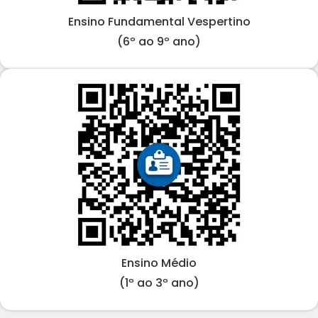
Ensino Fundamental Vespertino
(6º ao 9º ano)
Ensino Médio
(1º ao 3º ano)