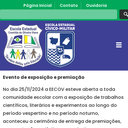
Página Inicial
Contato
Ouvidoria
Evento de exposição e premiação
No dia 25/11/2024 a EECOV esteve aberta a toda
comunidade escolar com a exposição de trabalhos
científicos, literários e experimentos ao longo do
período vespertino e no período noturno,
aconteceu a cerimônia de entrega de premiações,