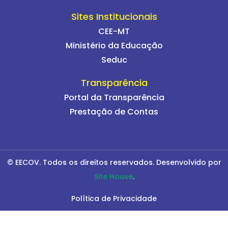
Sites Institucionais
CEE-MT
Ministério da Educação
Seduc
Transparência
Portal da Transparência
Prestação de Contas
© EECOV. Todos os direitos reservados. Desenvolvido por
Site House
.
Política de Privacidade