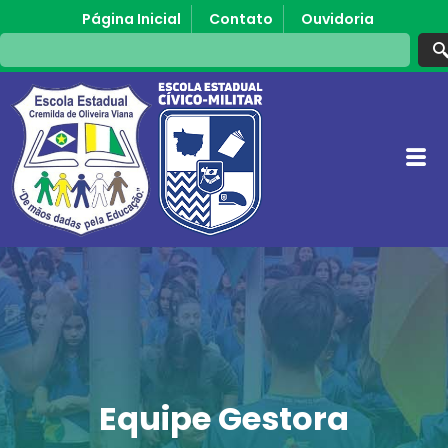
Página Inicial
Contato
Ouvidoria
Equipe Gestora