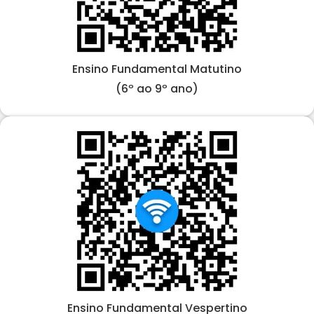
Ensino Fundamental Matutino
(6º ao 9º ano)
Ensino Fundamental Vespertino