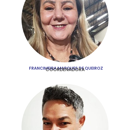
FRANCIMEIRA MARQUES DE QUEIROZ
COORDENADORA