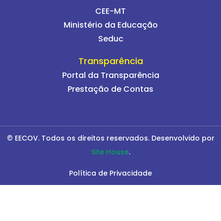
CEE-MT
Ministério da Educação
Seduc
Transparência
Portal da Transparência
Prestação de Contas
© EECOV. Todos os direitos reservados. Desenvolvido por
Site House
.
Política de Privacidade