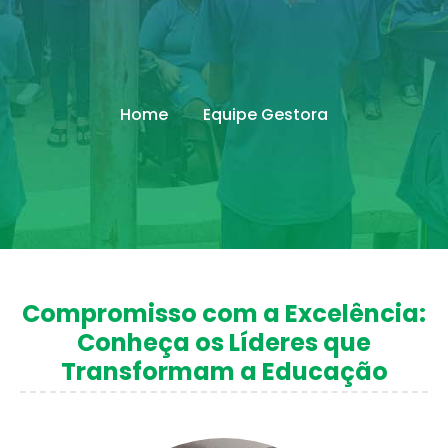
Home
Equipe Gestora
Compromisso com a Excelência:
Conheça os Líderes que
Transformam a Educação