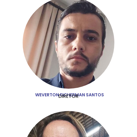
WEVERTON FICHERMAN SANTOS
DIRETOR