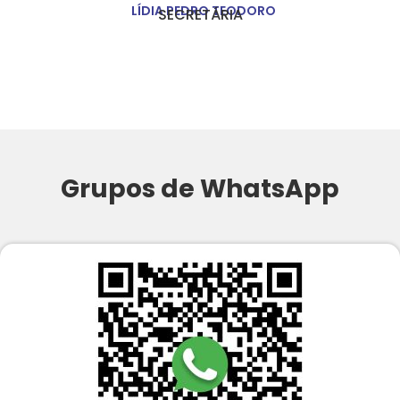
LÍDIA PEDRO TEODORO
SECRETÁRIA
Grupos de WhatsApp