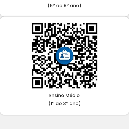
(6º ao 9º ano)
Ensino Médio
(1º ao 3º ano)