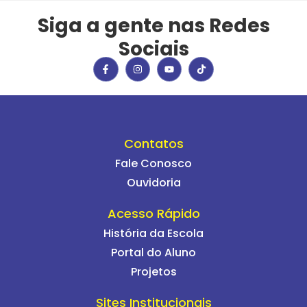
Siga a gente nas Redes
Sociais
Contatos
Fale Conosco
Ouvidoria
Acesso Rápido
História da Escola
Portal do Aluno
Projetos
Sites Institucionais