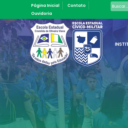
Página Inicial
Contato
Ouvidoria
INSTI