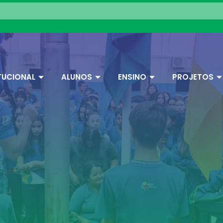
TUCIONAL
ALUNOS
ENSINO
PROJETOS