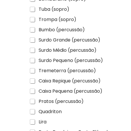
Tuba (sopro)
Trompa (sopro)
Bumbo (percussão)
Surdo Grande (percussão)
Surdo Médio (percussão)
Surdo Pequeno (percussão)
Tremeterra (percussão)
Caixa Repique (percussão)
Caixa Pequena (percussão)
Pratos (percussão)
Quadriton
Lira