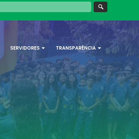
SERVIDORES
TRANSPARÊNCIA